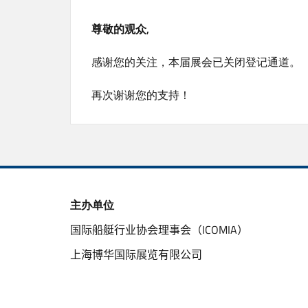
尊敬的观众,
感谢您的关注，本届展会已关闭登记通道。
再次谢谢您的支持！
主办单位
国际船艇行业协会理事会（ICOMIA）
上海博华国际展览有限公司