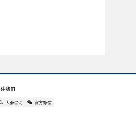
关注我们
大会咨询
官方微信