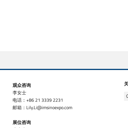
观众咨询
李女士
电话：+86 21 3339 2231
邮箱：Lily.Li@imsinoexpo.com
展位咨询